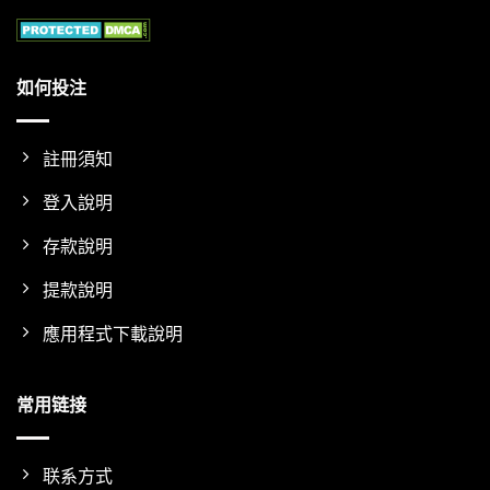
如何投注
註冊須知
登入說明
存款說明
提款說明
應用程式下載說明
常用链接
联系方式