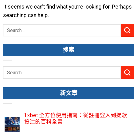
It seems we can’t find what you’re looking for. Perhaps
searching can help.
搜索
新文章
1xbet 全方位使用指南：從註冊登入到提款
投注的百科全書
在
尚
〈1xbet
無
全