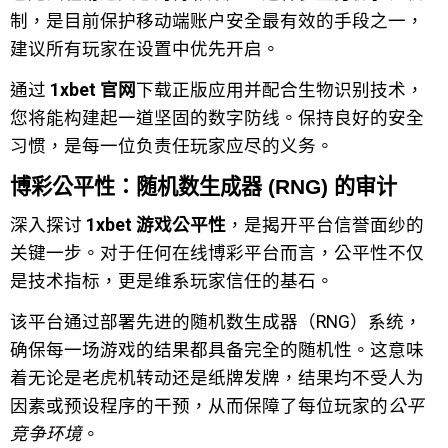
制，是目前保护移动端账户安全最有效的手段之一，
建议所有玩家在设置中优先开启。
通过
1xbet 官网
下载正版应用并配合生物识别技术，
您将能构建起一道坚固的数字防线。保持良好的安全
习惯，是每一位负责任玩家应尽的义务。
博彩公平性：随机数生成器 (RNG) 的审计
深入探讨
1xbet 游戏公平性
，是揭开平台信誉面纱的
关键一步。对于任何在线博彩平台而言，公平性不仅
是技术指标，更是维系玩家信任的基石。
该平台通过部署先进的随机数生成器（RNG）系统，
确保每一场游戏的结果都具备完全的随机性。这意味
着无论是老虎机转动还是纸牌发牌，结果均不受人为
因素或预设程序的干预，从而保障了每位玩家的
公平
竞争环境
。