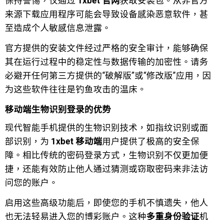
保持警惕，仅通过
1xbet 官网
获取安装包。从非官方
来源下载应用程序可能会导致设备感染恶意软件，甚
至造成个人敏感信息泄露。
官方提供的安装文件经过严格的安全审计，能够确保
其在运行过程中的稳定性与数据传输的加密性。请务
必避开任何第三方提供的“破解版”或“修改版”应用，因
为这些软件往往是钓鱼攻击的温床。
移动端生物识别登录的优势
现代智能手机提供的生物识别技术，如指纹识别或面
部识别，为
1xbet 移动端
用户提供了极高的安全保
障。相比传统的密码登录方式，生物识别不仅更加便
捷，还能有效防止他人通过猜测或窃取密码来非法访
问您的账户。
启用这些高级功能后，即使您的手机不慎遗失，他人
也无法轻易进入您的博彩账户。这种
多重身份验证
机