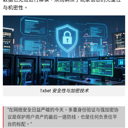
与机密性。
1xbet 安全性与加密技术
“在网络安全日益严峻的今天，多重身份验证与强加密协
议是保护用户资产的最后一道防线，也是任何负责任平
台的标配。”