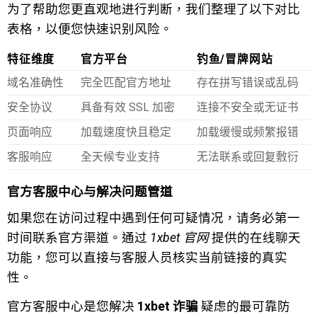
为了帮助您更直观地进行判断，我们整理了以下对比
表格，以便您快速识别风险。
特征维度
官方平台
钓鱼/冒牌网站
域名准确性
完全匹配官方地址
存在拼写错误或乱码
安全协议
具备有效 SSL 加密
连接不安全或无证书
页面响应
加载速度快且稳定
加载缓慢或频繁报错
客服响应
全天候专业支持
无法联系或回复敷衍
官方客服中心与解决问题管道
如果您在访问过程中遇到任何可疑情况，请务必第一
时间联系官方渠道。通过
1xbet 官网
提供的在线聊天
功能，您可以直接与客服人员核实当前链接的真实
性。
官方客服中心是您解决
1xbet 诈骗
疑虑的最可靠防