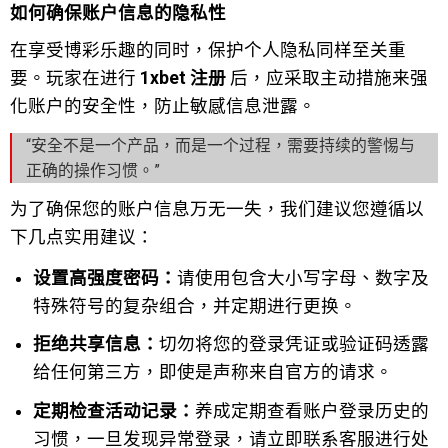
如何确保账户信息的隐私性
在享受博彩乐趣的同时，保护个人隐私同样至关重
要。玩家在进行
1xbet 注册
后，应采取主动措施来强
化账户的安全性，防止敏感信息泄露。
“安全不是一个产品，而是一个过程，需要持续的警惕与
正确的操作习惯。”
为了确保您的账户信息万无一失，我们建议您遵循以
下几点实用建议：
设置高强度密码：
请使用包含大小写字母、数字及
特殊符号的复杂组合，并定期进行更换。
拒绝共享信息：
切勿将您的登录凭证或验证码透露
给任何第三方，即使是声称来自官方的请求。
定期检查活动记录：
养成定期查看账户登录历史的
习惯，一旦发现异常登录，请立即联系客服进行处