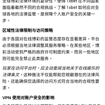
全球博彩法律环境的复杂性，使得 1xbet 在不同国家
面临着截然不同的合规挑战。了解 1xbet 如何应对全
球各地的法律监管，是保障个人账户安全的关键一
步。
区域性法律限制与访问策略
由于各国对在线博彩的监管态度存在显著差异，平台
必须根据当地法律调整其服务策略。在某些地区，博
彩活动受到严格的政府许可制度约束，而另一些地区
则可能完全禁止此类服务。
玩家在访问平台时，应主动查阅当地关于在线娱乐的
法律条文。
这种做法不仅能帮助您规避潜在的法律风
险，还能确保您选择的访问方式符合当地的合规性要
求。
VPN 使用对账户安全的影响