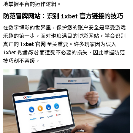
地掌握平台的运作逻辑。
防范冒牌网站：识别 1xbet 官方链接的技巧
在数字博彩的世界里，保护您的账户安全是享受游戏
乐趣的第一步。面对琳琅满目的博彩网站，学会识别
真正的
1xbet 官网
至关重要。许多玩家因为误入
1xbet 钓鱼网站
而遭受不必要的损失，因此掌握防范
技巧刻不容缓。