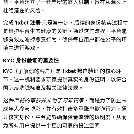
益，平台建立了一套严密的准入机制，旨在从源头上
杜绝潜在的风险。
完成
1xbet 注册
只是第一步，后续的身份核实过程才
是维护平台生态健康的关键。通过这些流程，平台能
够有效过滤掉恶意行为，确保每位用户都在公平的环
境中进行游戏。
KYC 身份验证的重要性
KYC（了解你的客户）是
1xbet 账户验证
的核心环
节。这一机制要求玩家提供真实的身份证明，以符合
国际反洗钱标准及相关法律法规。
这种严格的审核并非为了刁难玩家
，而是为了防止未
成年人参与博彩，并有效打击多重账户欺诈行为。通
过核实身份，平台能够确保资金流转的透明度，从而
为所有用户提供一个更加可靠的投注空间。