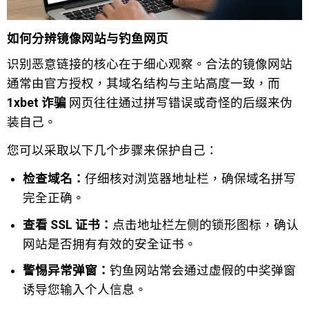
如何分辨镜像网站与钓鱼网页
识别恶意链接的核心在于细心观察。合法的镜像网站
通常由官方授权，其域名结构与主站高度一致，而
1xbet 诈骗
网页往往通过拼写错误或奇怪的后缀来伪
装自己。
您可以采取以下几个步骤来保护自己：
检查域名：
仔细核对浏览器地址栏，确保域名拼写
完全正确。
查看 SSL 证书：
点击地址栏左侧的锁形图标，确认
网站是否拥有有效的安全证书。
警惕异常弹窗：
钓鱼网站常会通过虚假的中奖弹窗
诱导您输入个人信息。