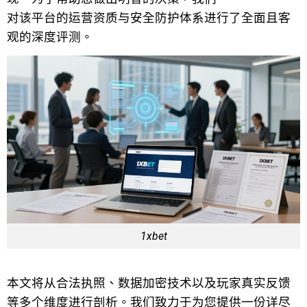
对该平台的运营资质与安全防护体系进行了全面且客
观的深度评测。
1xbet
本文将从合法执照、数据加密技术以及玩家真实反馈
等多个维度进行剖析。我们致力于为您提供一份详尽