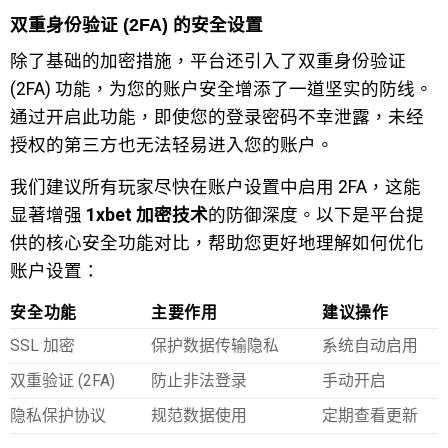
双重身份验证 (2FA) 的安全设置
除了基础的加密措施，平台还引入了双重身份验证
(2FA) 功能，为您的账户安全增添了一道坚实的防线。
通过开启此功能，即使您的登录密码不幸泄露，未经
授权的第三方也无法轻易进入您的账户。
我们建议所有玩家尽快在账户设置中启用 2FA，这能
显著增强
1xbet 加密技术
的防御深度。以下是平台提
供的核心安全功能对比，帮助您更好地理解如何优化
账户设置：
安全功能
主要作用
建议操作
SSL 加密
保护数据传输隐私
系统自动启用
双重验证 (2FA)
防止非法登录
手动开启
隐私保护协议
规范数据使用
定期查看更新