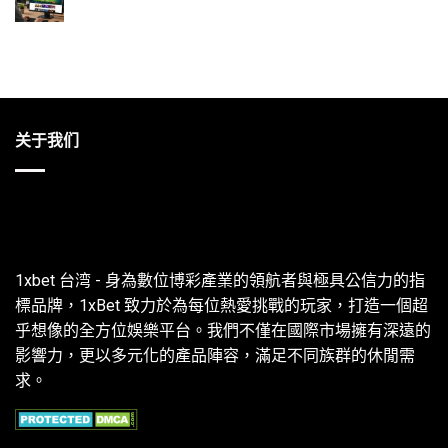
在
尚
指
〈1xbet
無
南：
平
留
從
台
言
註
安
冊
全
登
性
入
深
到
度
提
評
关于我们
款
測：
投
合
注
法
的
執
百
照、
科
玩
全
家
書〉
評
中
價
與
1xbet 台湾 - 身為數位博彩產業的領航者與極具公信力的指
反
標品牌，1xBet 致力於為每位熱愛挑戰的玩家，打造一個超
詐
騙
乎想像的全方位娛樂平台。我們不僅在國際市場擁有深遠的
指
南〉
影響力，更以多元化的產品陣容，滿足不同族群的休閒需
中
求。