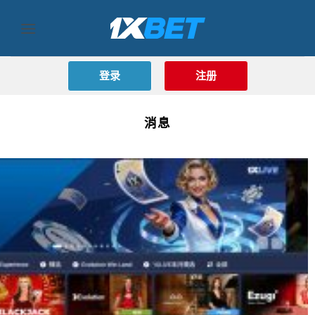
Skip
to
content
登录
注册
消息