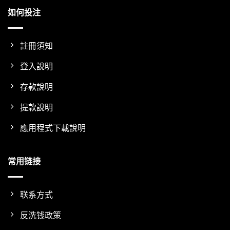
如何投注
註冊須知
登入說明
存款說明
提款說明
應用程式下載說明
常用链接
联系方式
反洗钱政策